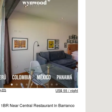
1
US$ 55 / night
 1BR Near Central Restaurant in Barranco