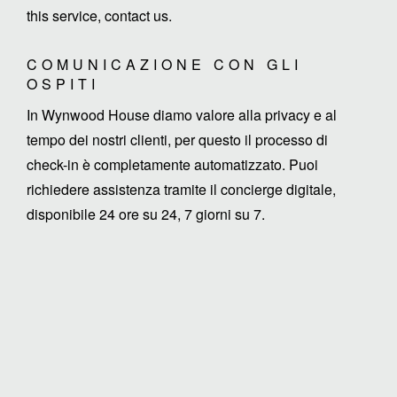
this service, contact us.
COMUNICAZIONE CON GLI
OSPITI
In Wynwood House diamo valore alla privacy e al
tempo dei nostri clienti, per questo il processo di
check-in è completamente automatizzato. Puoi
richiedere assistenza tramite il concierge digitale,
disponibile 24 ore su 24, 7 giorni su 7.