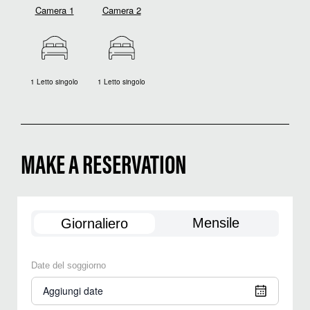
Camera 1
Camera 2
1 Letto singolo
1 Letto singolo
MAKE A RESERVATION
Mensile
Giornaliero
Date del soggiorno
Aggiungi date