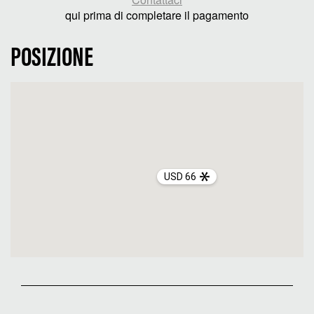
qui prima di completare il pagamento
POSIZIONE
USD 66