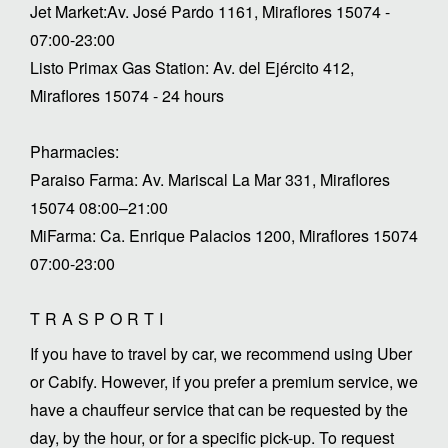
Jet Market:Av. José Pardo 1161, Miraflores 15074 -
07:00-23:00
Listo Primax Gas Station: Av. del Ejército 412,
Miraflores 15074 - 24 hours
Pharmacies:
Paraiso Farma: Av. Mariscal La Mar 331, Miraflores
15074 08:00–21:00
MiFarma: Ca. Enrique Palacios 1200, Miraflores 15074
07:00-23:00
TRASPORTI
If you have to travel by car, we recommend using Uber
or Cabify. However, if you prefer a premium service, we
have a chauffeur service that can be requested by the
day, by the hour, or for a specific pick-up. To request