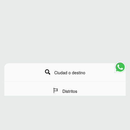
Ciudad o destino
Distritos
Fechas de estancia