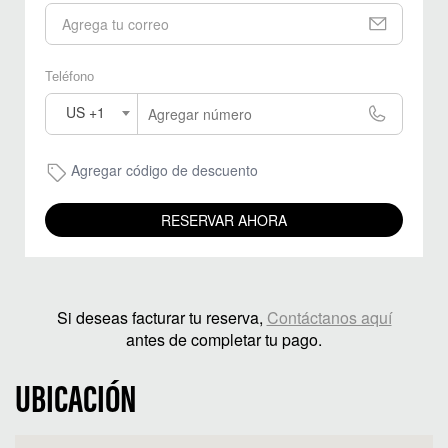
Teléfono
US +1
Agregar código de descuento
RESERVAR AHORA
Si deseas facturar tu reserva,
Contáctanos aquí
antes de completar tu pago.
UBICACIÓN