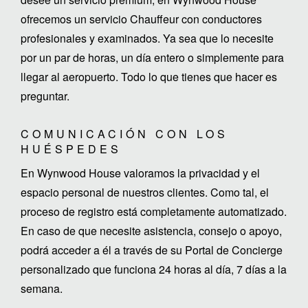
ofrecemos un servicio Chauffeur con conductores
profesionales y examinados. Ya sea que lo necesite
por un par de horas, un día entero o simplemente para
llegar al aeropuerto. Todo lo que tienes que hacer es
preguntar.
COMUNICACIÓN CON LOS
HUÉSPEDES
En Wynwood House valoramos la privacidad y el
espacio personal de nuestros clientes. Como tal, el
proceso de registro está completamente automatizado.
En caso de que necesite asistencia, consejo o apoyo,
podrá acceder a él a través de su Portal de Concierge
personalizado que funciona 24 horas al día, 7 días a la
semana.