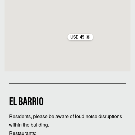
USD 45
EL BARRIO
Residents, please be aware of loud noise disruptions
within the building.
Restaurants: