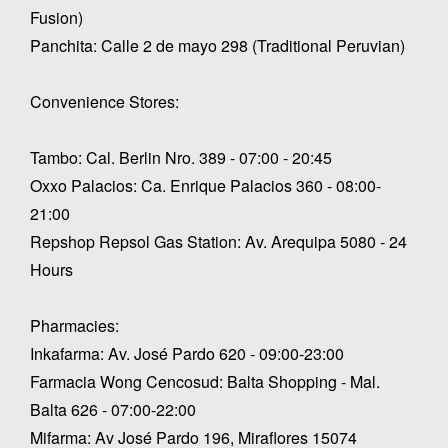
Fusion)
Panchita: Calle 2 de mayo 298 (Traditional Peruvian)
Convenience Stores:
Tambo: Cal. Berlin Nro. 389 - 07:00 - 20:45
Oxxo Palacios: Ca. Enrique Palacios 360 - 08:00-
21:00
Repshop Repsol Gas Station: Av. Arequipa 5080 - 24
Hours
Pharmacies:
Inkafarma: Av. José Pardo 620 - 09:00-23:00
Farmacia Wong Cencosud: Balta Shopping - Mal.
Balta 626 - 07:00-22:00
Mifarma: Av José Pardo 196, Miraflores 15074