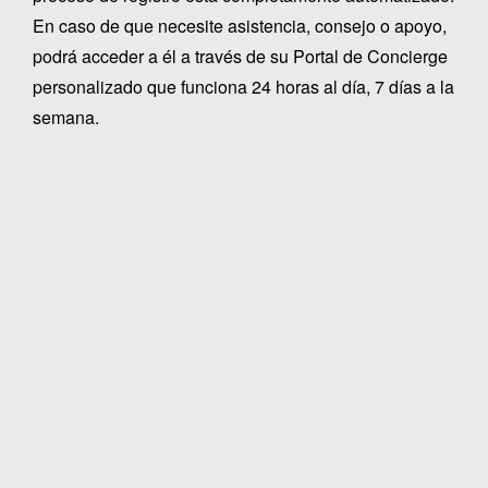
En caso de que necesite asistencia, consejo o apoyo,
podrá acceder a él a través de su Portal de Concierge
personalizado que funciona 24 horas al día, 7 días a la
semana.