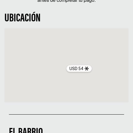
UBICACIÓN
USD 54