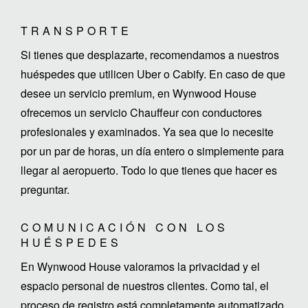
TRANSPORTE
Si tienes que desplazarte, recomendamos a nuestros
huéspedes que utilicen Uber o Cabify. En caso de que
desee un servicio premium, en Wynwood House
ofrecemos un servicio Chauffeur con conductores
profesionales y examinados. Ya sea que lo necesite
por un par de horas, un día entero o simplemente para
llegar al aeropuerto. Todo lo que tienes que hacer es
preguntar.
COMUNICACIÓN CON LOS
HUÉSPEDES
En Wynwood House valoramos la privacidad y el
espacio personal de nuestros clientes. Como tal, el
proceso de registro está completamente automatizado.