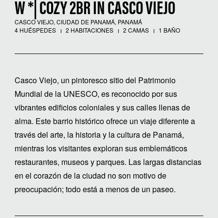
W *| COZY 2BR IN CASCO VIEJO
CASCO VIEJO, CIUDAD DE PANAMÁ, PANAMÁ
4 HUÉSPEDES
2 HABITACIONES
2 CAMAS
1 BAÑO
Casco Viejo, un pintoresco sitio del Patrimonio
Mundial de la UNESCO, es reconocido por sus
vibrantes edificios coloniales y sus calles llenas de
alma. Este barrio histórico ofrece un viaje diferente a
través del arte, la historia y la cultura de Panamá,
mientras los visitantes exploran sus emblemáticos
restaurantes, museos y parques. Las largas distancias
en el corazón de la ciudad no son motivo de
preocupación; todo está a menos de un paseo.