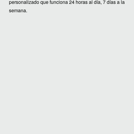
personalizado que funciona 24 horas al día, 7 días a la
semana.