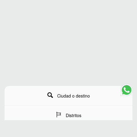
Ciudad o destino
Distritos