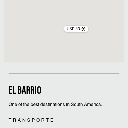
USD 83
EL BARRIO
One of the best destinations in South America.
TRANSPORTE