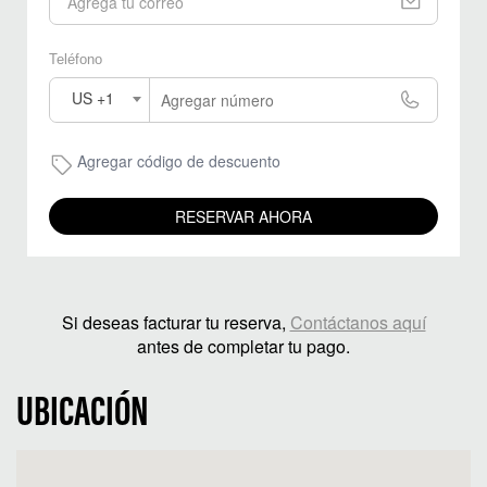
Teléfono
US +1
Agregar código de descuento
RESERVAR AHORA
Si deseas facturar tu reserva,
Contáctanos aquí
antes de completar tu pago.
UBICACIÓN