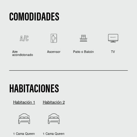
COMODIDADES
Aire
Ascensor
Patio o Balcón
TV
acondicionado
HABITACIONES
Habitación 1
Habitación 2
1 Cama Queen
1 Cama Queen