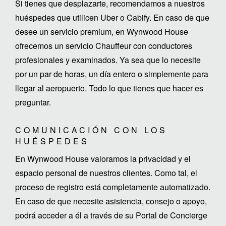
Si tienes que desplazarte, recomendamos a nuestros
huéspedes que utilicen Uber o Cabify. En caso de que
desee un servicio premium, en Wynwood House
ofrecemos un servicio Chauffeur con conductores
profesionales y examinados. Ya sea que lo necesite
por un par de horas, un día entero o simplemente para
llegar al aeropuerto. Todo lo que tienes que hacer es
preguntar.
COMUNICACIÓN CON LOS
HUÉSPEDES
En Wynwood House valoramos la privacidad y el
espacio personal de nuestros clientes. Como tal, el
proceso de registro está completamente automatizado.
En caso de que necesite asistencia, consejo o apoyo,
podrá acceder a él a través de su Portal de Concierge