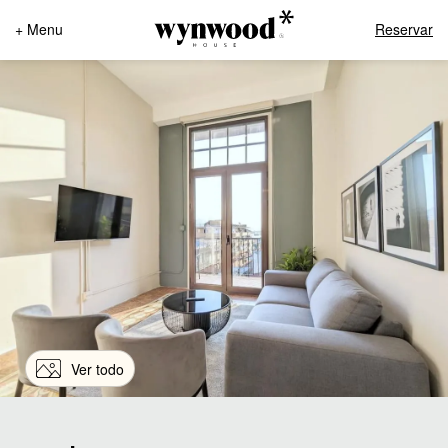
+ Menu
Reservar
Ver todo