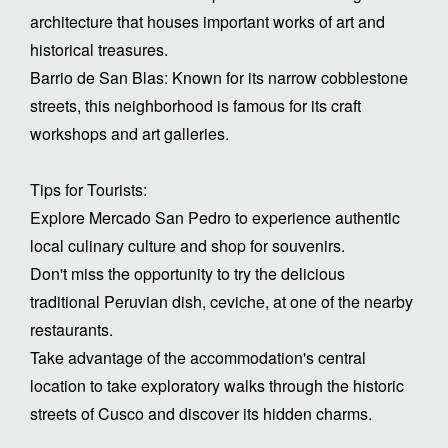
architecture that houses important works of art and
historical treasures.
Barrio de San Blas: Known for its narrow cobblestone
streets, this neighborhood is famous for its craft
workshops and art galleries.
Tips for Tourists:
Explore Mercado San Pedro to experience authentic
local culinary culture and shop for souvenirs.
Don't miss the opportunity to try the delicious
traditional Peruvian dish, ceviche, at one of the nearby
restaurants.
Take advantage of the accommodation's central
location to take exploratory walks through the historic
streets of Cusco and discover its hidden charms.