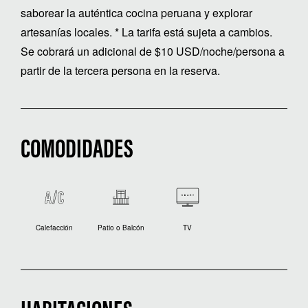
saborear la auténtica cocina peruana y explorar
artesanías locales. * La tarifa está sujeta a cambios.
Se cobrará un adicional de $10 USD/noche/persona a
partir de la tercera persona en la reserva.
COMODIDADES
Calefacción
Patio o Balcón
TV