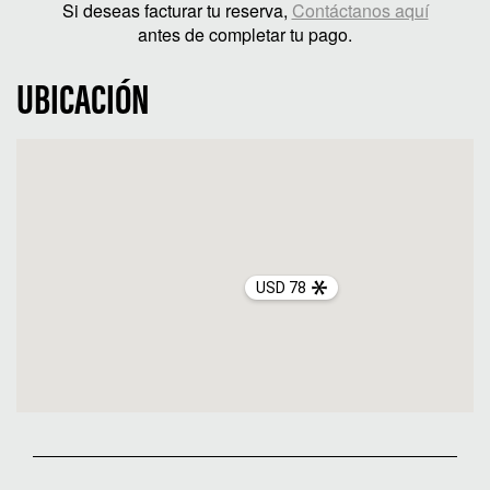
Si deseas facturar tu reserva,
Contáctanos aquí
antes de completar tu pago.
UBICACIÓN
USD 78