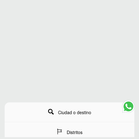
Ciudad o destino
Distritos