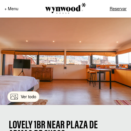
+ Menu
Reservar
Ver todo
LOVELY 1BR NEAR PLAZA DE