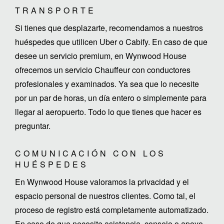
TRANSPORTE
Si tienes que desplazarte, recomendamos a nuestros
huéspedes que utilicen Uber o Cabify. En caso de que
desee un servicio premium, en Wynwood House
ofrecemos un servicio Chauffeur con conductores
profesionales y examinados. Ya sea que lo necesite
por un par de horas, un día entero o simplemente para
llegar al aeropuerto. Todo lo que tienes que hacer es
preguntar.
COMUNICACIÓN CON LOS
HUÉSPEDES
En Wynwood House valoramos la privacidad y el
espacio personal de nuestros clientes. Como tal, el
proceso de registro está completamente automatizado.
En caso de que necesite asistencia, consejo o apoyo,