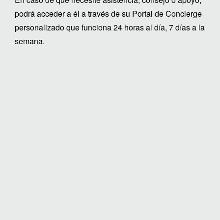
podrá acceder a él a través de su Portal de Concierge
personalizado que funciona 24 horas al día, 7 días a la
semana.