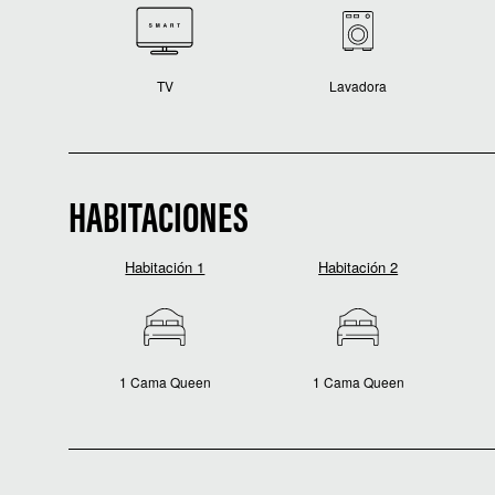
TV
Lavadora
HABITACIONES
Habitación 1
Habitación 2
1 Cama Queen
1 Cama Queen