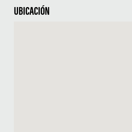
UBICACIÓN