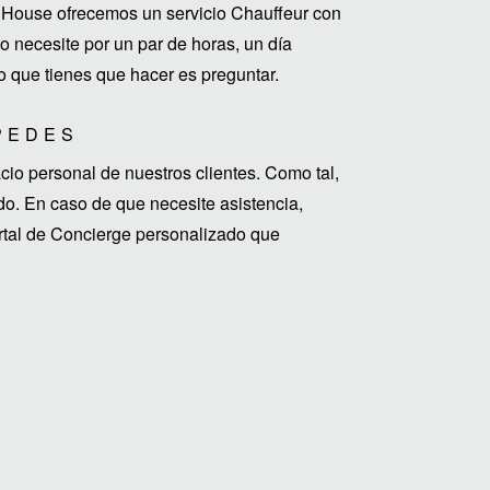
House ofrecemos un servicio Chauffeur con
 necesite por un par de horas, un día
o que tienes que hacer es preguntar.
PEDES
o personal de nuestros clientes. Como tal,
do. En caso de que necesite asistencia,
ortal de Concierge personalizado que