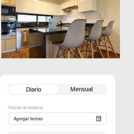
Mensual
Diario
Fechas de estancia
Agregar fechas