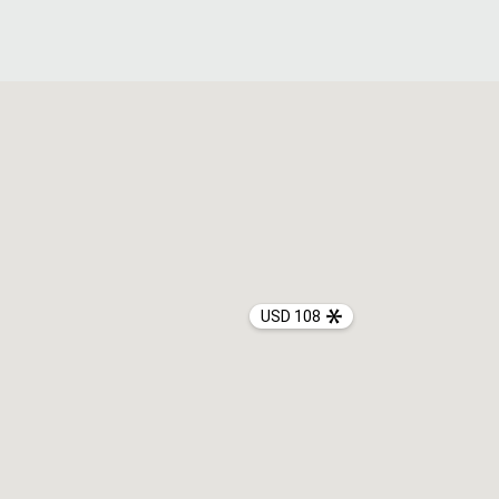
USD 108