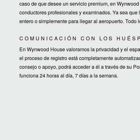
caso de que desee un servicio premium, en Wynwood 
conductores profesionales y examinados. Ya sea que lo
entero o simplemente para llegar al aeropuerto. Todo l
COMUNICACIÓN CON LOS HUÉS
En Wynwood House valoramos la privacidad y el espaci
el proceso de registro está completamente automatiza
consejo o apoyo, podrá acceder a él a través de su P
funciona 24 horas al día, 7 días a la semana.