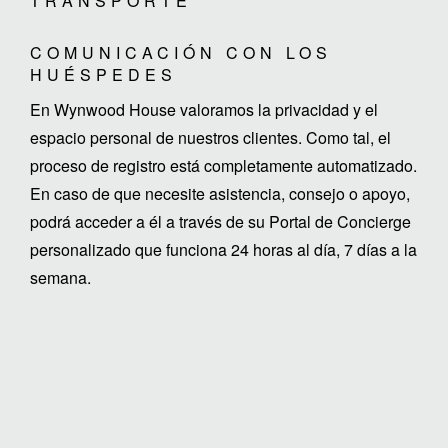
TRANSPORTE
COMUNICACIÓN CON LOS
HUÉSPEDES
En Wynwood House valoramos la privacidad y el
espacio personal de nuestros clientes. Como tal, el
proceso de registro está completamente automatizado.
En caso de que necesite asistencia, consejo o apoyo,
podrá acceder a él a través de su Portal de Concierge
personalizado que funciona 24 horas al día, 7 días a la
semana.