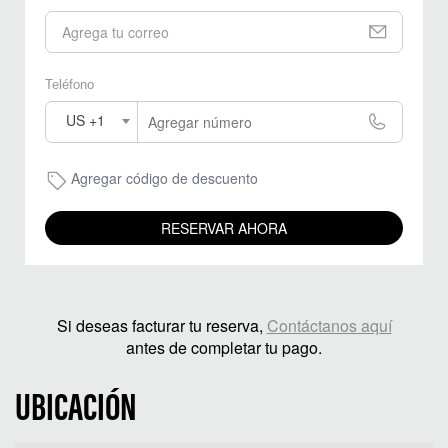
Teléfono
US +1
Agregar código de descuento
RESERVAR AHORA
Si deseas facturar tu reserva,
Contáctanos aquí
antes de completar tu pago.
UBICACIÓN