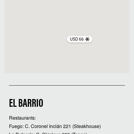
USD 66
EL BARRIO
Restaurants:
Fuego: C. Coronel Inclán 221 (Steakhouse)