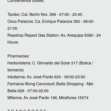
Convenience Stores:
Tambo: Cal. Berlin Nro. 389 - 07:00 - 20:45
Oxxo Palacios: Ca. Enrique Palacios 360 - 08:00-
21:00
Repshop Repsol Gas Station: Av. Arequipa 5080 - 24
Hours
Pharmacies:
Herboristería: C. Grimaldo del Solar 317 (Botica /
farmacia)
Inkafarma: Av. José Pardo 620 - 09:00-23:00
Farmacia Wong Cencosud: Balta Shopping - Mal.
Balta 626 - 07:00-22:00
Mifarma: Av José Pardo 196, Miraflores 15074