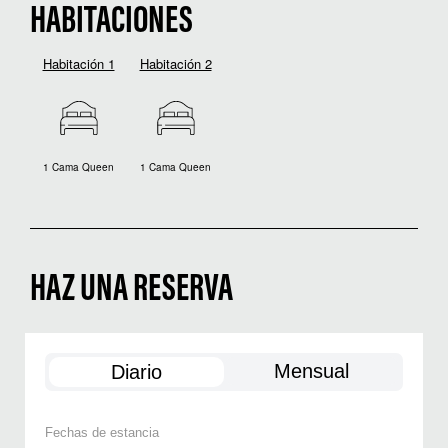
HABITACIONES
Habitación 1
Habitación 2
1 Cama Queen
1 Cama Queen
HAZ UNA RESERVA
Mensual
Diario
Fechas de estancia