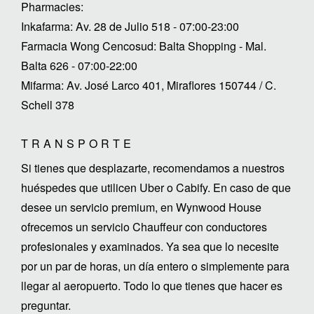
Pharmacies:
Inkafarma: Av. 28 de Julio 518 - 07:00-23:00
Farmacia Wong Cencosud: Balta Shopping - Mal.
Balta 626 - 07:00-22:00
Mifarma: Av. José Larco 401, Miraflores 150744 / C.
Schell 378
TRANSPORTE
Si tienes que desplazarte, recomendamos a nuestros
huéspedes que utilicen Uber o Cabify. En caso de que
desee un servicio premium, en Wynwood House
ofrecemos un servicio Chauffeur con conductores
profesionales y examinados. Ya sea que lo necesite
por un par de horas, un día entero o simplemente para
llegar al aeropuerto. Todo lo que tienes que hacer es
preguntar.