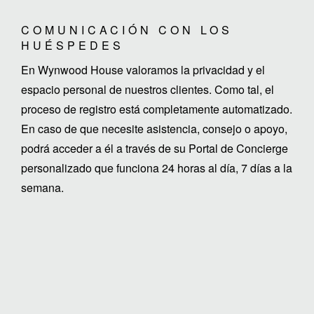
COMUNICACIÓN CON LOS
HUÉSPEDES
En Wynwood House valoramos la privacidad y el
espacio personal de nuestros clientes. Como tal, el
proceso de registro está completamente automatizado.
En caso de que necesite asistencia, consejo o apoyo,
podrá acceder a él a través de su Portal de Concierge
personalizado que funciona 24 horas al día, 7 días a la
semana.