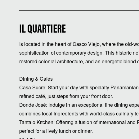
IL QUARTIERE
Is located in the heart of Casco Viejo, where the old
sophistication of contemporary design. This historic ne
restored colonial architecture, and an energetic blend of
Dining & Cafés
Casa Sucre: Start your day with specialty Panamanian c
refined café, just steps from your front door.
Donde José: Indulge in an exceptional fine dining expe
combines local ingredients with world-class culinary t
Tantalo Kitchen: Offering a fusion of international and
perfect for a lively lunch or dinner.