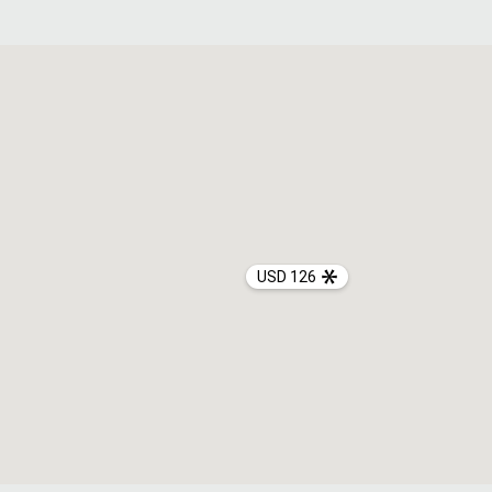
USD 126