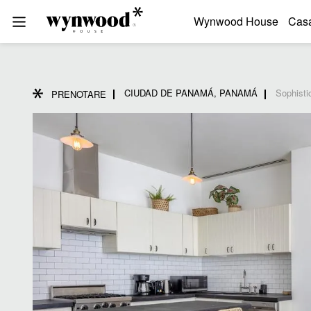
Wynwood House
Cas
CIUDAD DE PANAMÁ, PANAMÁ
Sophisti
PRENOTARE