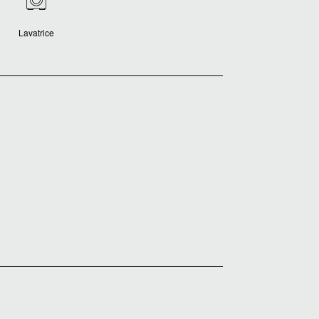
Lavatrice