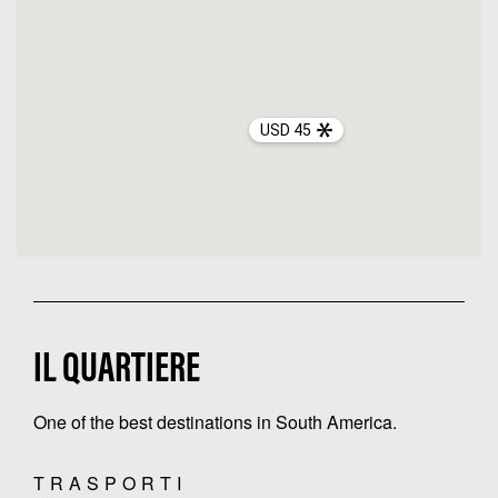
USD 45
IL QUARTIERE
One of the best destinations in South America.
TRASPORTI