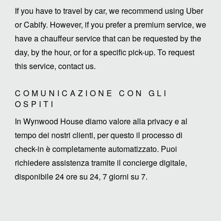
If you have to travel by car, we recommend using Uber
or Cabify. However, if you prefer a premium service, we
have a chauffeur service that can be requested by the
day, by the hour, or for a specific pick-up. To request
this service, contact us.
COMUNICAZIONE CON GLI
OSPITI
In Wynwood House diamo valore alla privacy e al
tempo dei nostri clienti, per questo il processo di
check-in è completamente automatizzato. Puoi
richiedere assistenza tramite il concierge digitale,
disponibile 24 ore su 24, 7 giorni su 7.