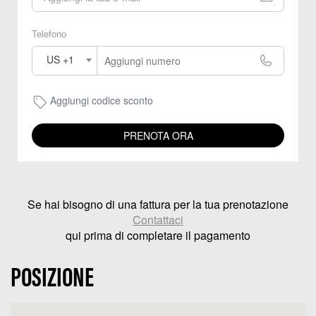
Telefono
US +1
Aggiungi codice sconto
PRENOTA ORA
Se hai bisogno di una fattura per la tua prenotazione
Contattaci
qui prima di completare il pagamento
POSIZIONE