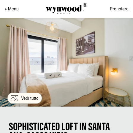
+ Menu
Prenotare
Vedi tutto
SOPHISTICATED LOFT IN SANTA