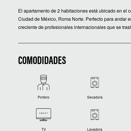
El apartamento de 2 habitaciones está ubicado en el cent
Ciudad de México, Roma Norte. Perfecto para andar en
creciente de profesionales internacionales que se tra
COMODIDADES
Portero
Secadora
TV
Lavadora