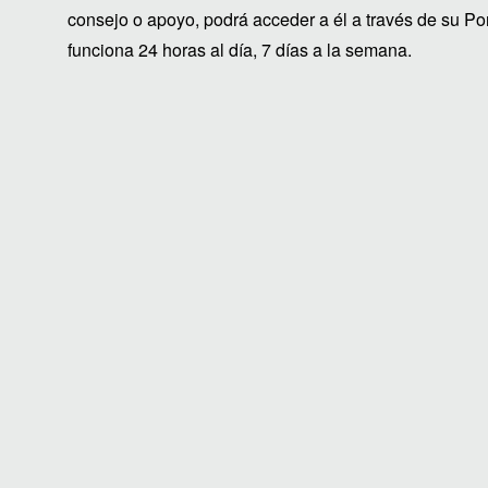
consejo o apoyo, podrá acceder a él a través de su P
funciona 24 horas al día, 7 días a la semana.