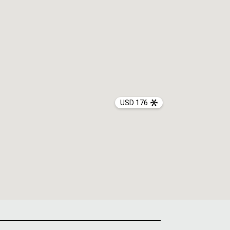
USD 176