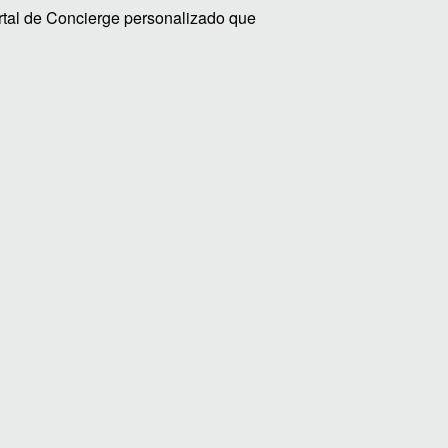
ortal de Concierge personalizado que