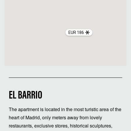
EUR 186
EL BARRIO
The apartment is located in the most turistic area of the
heart of Madrid, only meters away from lovely
restaurants, exclusive stores, historical sculptures,