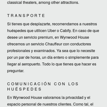
classical theaters, among other attractions.
TRANSPORTE
Si tienes que desplazarte, recomendamos a nuestros
huéspedes que utilicen Uber o Cabify. En caso de que
desee un servicio premium, en Wynwood House
ofrecemos un servicio Chauffeur con conductores
profesionales y examinados. Ya sea que lo necesite
por un par de horas, un día entero o simplemente para
llegar al aeropuerto. Todo lo que tienes que hacer es
preguntar.
COMUNICACIÓN CON LOS
HUÉSPEDES
En Wynwood House valoramos la privacidad y el
espacio personal de nuestros clientes. Como tal, el