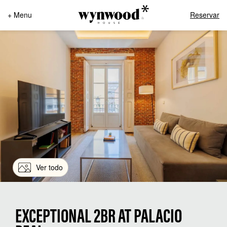
+ Menu
Reservar
Ver todo
EXCEPTIONAL 2BR AT PALACIO