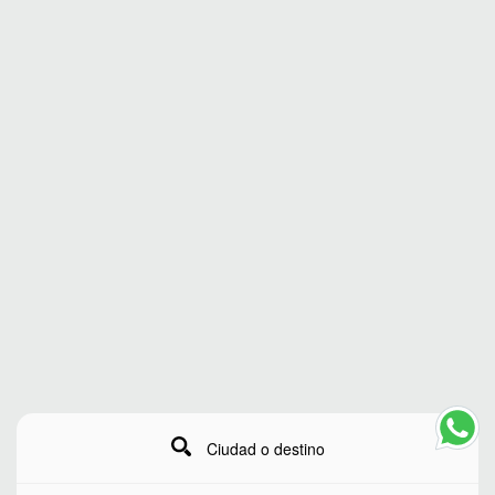
Ciudad o destino