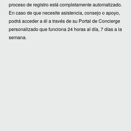
proceso de registro está completamente automatizado.
En caso de que necesite asistencia, consejo o apoyo,
podrá acceder a él a través de su Portal de Concierge
personalizado que funciona 24 horas al día, 7 días a la
semana.