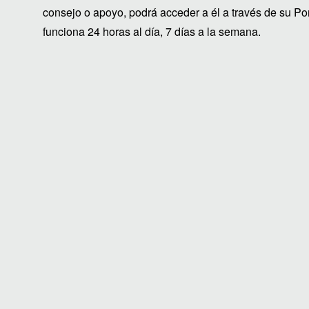
consejo o apoyo, podrá acceder a él a través de su P
funciona 24 horas al día, 7 días a la semana.