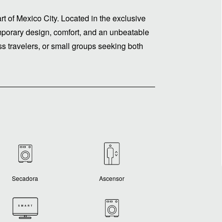
t of Mexico City. Located in the exclusive
porary design, comfort, and an unbeatable
ess travelers, or small groups seeking both
Secadora
Ascensor