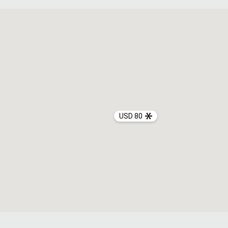
USD 80