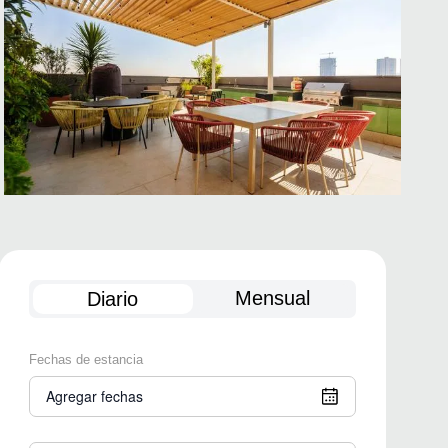
Mensual
Diario
Fechas de estancia
Agregar fechas