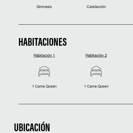
Gimnasio
Calefacción
HABITACIONES
Habitación 1
Habitación 2
1 Cama Queen
1 Cama Queen
UBICACIÓN