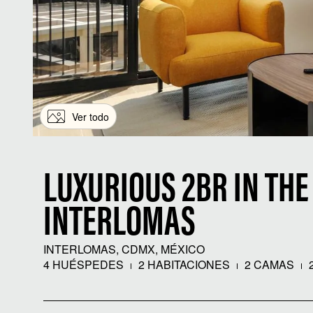
Ver todo
LUXURIOUS 2BR IN THE
INTERLOMAS
INTERLOMAS, CDMX, MÉXICO
4 HUÉSPEDES
2 HABITACIONES
2 CAMAS