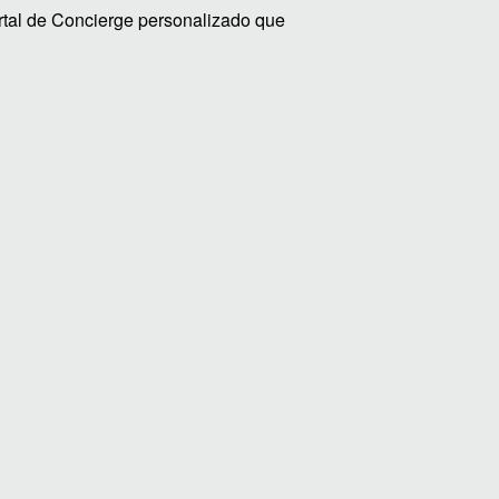
ortal de Concierge personalizado que