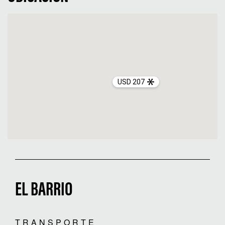
USD 207
EL BARRIO
TRANSPORTE