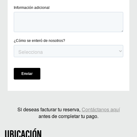
Si deseas facturar tu reserva,
Contáctanos aquí
antes de completar tu pago.
UBICACIÓN