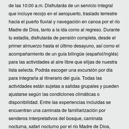
de las 10:00 a.m. Disfrutarás de un servicio integral
que incluye recojo en el aeropuerto, traslado terrestre
hacia el puerto fluvial y navegación en canoa por el río
Madre de Dios, tanto a la ida como al regreso. Durante
tu estadía, disfrutarás de pensión completa, desde el
primer almuerzo hasta el último desayuno, así como el
acompañamiento de un guía bilingüe (español/inglés)
para las actividades al aire libre que elijas de nuestra
lista selecta. Podrás escoger una excursión por día
para integrarla al itinerario del guía. Todas las
actividades están sujetas a salidas grupales y pueden
ajustarse según las condiciones climáticas o
disponibilidad. Entre las experiencias incluidas se
encuentran una caminata de familiarización por
senderos interpretativos del bosque, caminata
nocturna, safari nocturno por el río Madre de Dios,