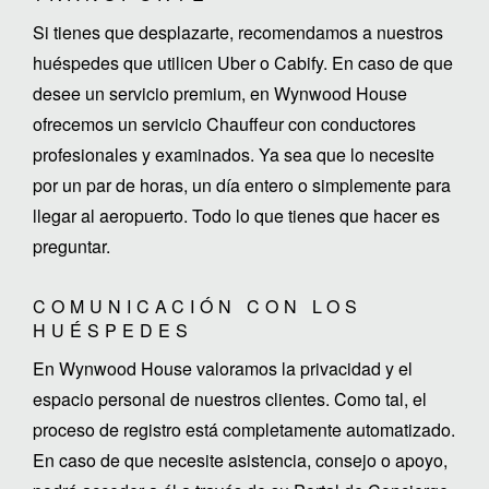
Si tienes que desplazarte, recomendamos a nuestros
huéspedes que utilicen Uber o Cabify. En caso de que
desee un servicio premium, en Wynwood House
ofrecemos un servicio Chauffeur con conductores
profesionales y examinados. Ya sea que lo necesite
por un par de horas, un día entero o simplemente para
llegar al aeropuerto. Todo lo que tienes que hacer es
preguntar.
COMUNICACIÓN CON LOS
HUÉSPEDES
En Wynwood House valoramos la privacidad y el
espacio personal de nuestros clientes. Como tal, el
proceso de registro está completamente automatizado.
En caso de que necesite asistencia, consejo o apoyo,