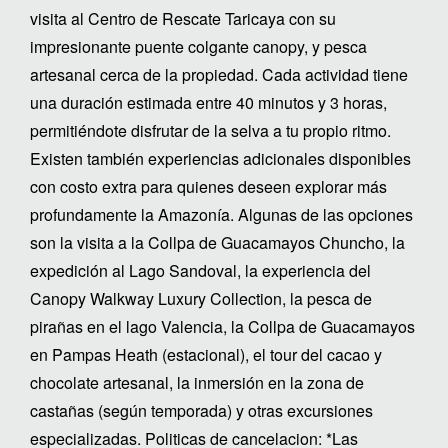
visita al Centro de Rescate Taricaya con su
impresionante puente colgante canopy, y pesca
artesanal cerca de la propiedad. Cada actividad tiene
una duración estimada entre 40 minutos y 3 horas,
permitiéndote disfrutar de la selva a tu propio ritmo.
Existen también experiencias adicionales disponibles
con costo extra para quienes deseen explorar más
profundamente la Amazonía. Algunas de las opciones
son la visita a la Collpa de Guacamayos Chuncho, la
expedición al Lago Sandoval, la experiencia del
Canopy Walkway Luxury Collection, la pesca de
pirañas en el lago Valencia, la Collpa de Guacamayos
en Pampas Heath (estacional), el tour del cacao y
chocolate artesanal, la inmersión en la zona de
castañas (según temporada) y otras excursiones
especializadas. Politicas de cancelacion: *Las