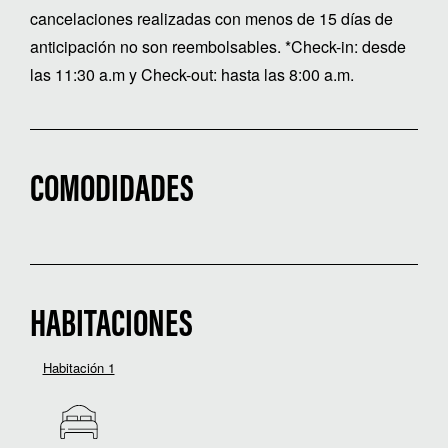
cancelaciones realizadas con menos de 15 días de
anticipación no son reembolsables. *Check-in: desde
las 11:30 a.m y Check-out: hasta las 8:00 a.m.
COMODIDADES
HABITACIONES
Habitación 1