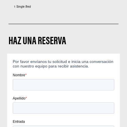
1 Single Bed
HAZ UNA RESERVA