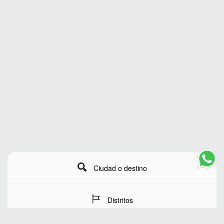
Ciudad o destino
Distritos