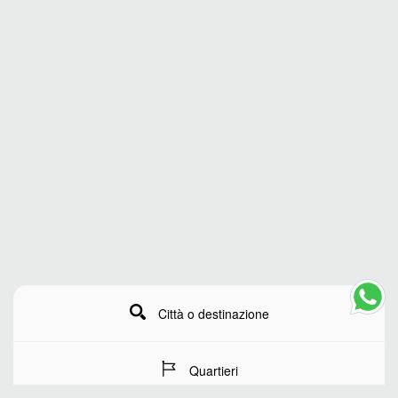
Città o destinazione
Quartieri