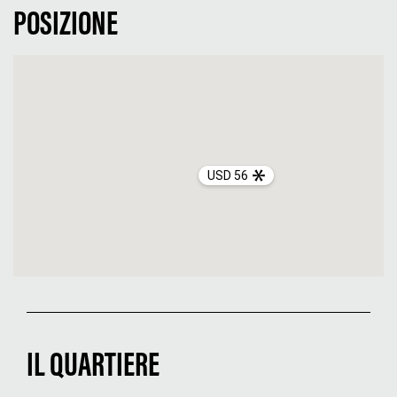
POSIZIONE
USD 56
IL QUARTIERE