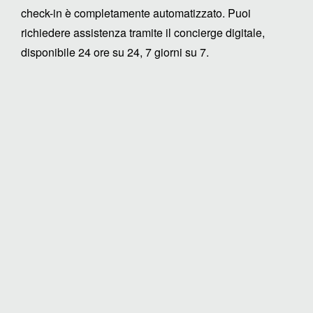
check-in è completamente automatizzato. Puoi
richiedere assistenza tramite il concierge digitale,
disponibile 24 ore su 24, 7 giorni su 7.