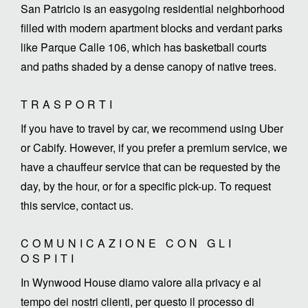
San Patricio is an easygoing residential neighborhood
filled with modern apartment blocks and verdant parks
like Parque Calle 106, which has basketball courts
and paths shaded by a dense canopy of native trees.
TRASPORTI
If you have to travel by car, we recommend using Uber
or Cabify. However, if you prefer a premium service, we
have a chauffeur service that can be requested by the
day, by the hour, or for a specific pick-up. To request
this service, contact us.
COMUNICAZIONE CON GLI
OSPITI
In Wynwood House diamo valore alla privacy e al
tempo dei nostri clienti, per questo il processo di