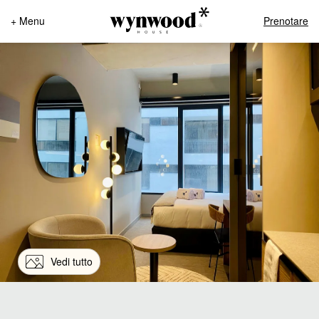
+ Menu
Prenotare
Vedi tutto