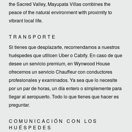
the Sacred Valley, Mayupata Villas combines the
peace of the natural environment with proximity to
vibrant local life.
TRANSPORTE
Si tienes que desplazarte, recomendamos a nuestros
huéspedes que utilicen Uber o Cabify. En caso de que
desee un servicio premium, en Wynwood House
ofrecemos un servicio Chauffeur con conductores
profesionales y examinados. Ya sea que lo necesite
por un par de horas, un día entero o simplemente para
llegar al aeropuerto. Todo lo que tienes que hacer es
preguntar.
COMUNICACIÓN CON LOS
HUÉSPEDES