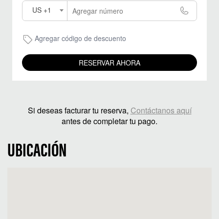
US +1
Agregar código de descuento
RESERVAR AHORA
Si deseas facturar tu reserva,
Contáctanos aquí
antes de completar tu pago.
UBICACIÓN