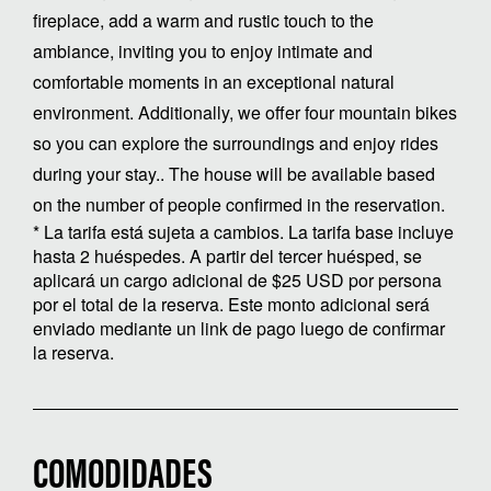
fireplace, add a warm and rustic touch to the
ambiance, inviting you to enjoy intimate and
comfortable moments in an exceptional natural
environment. Additionally, we offer four mountain bikes
so you can explore the surroundings and enjoy rides
during your stay.. The house will be available based
on the number of people confirmed in the reservation.
* La tarifa está sujeta a cambios. La tarifa base incluye
hasta 2 huéspedes. A partir del tercer huésped, se
aplicará un cargo adicional de $25 USD por persona
por el total de la reserva. Este monto adicional será
enviado mediante un link de pago luego de confirmar
la reserva.
COMODIDADES