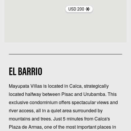
USD 200
EL BARRIO
Mayupata Villas is located in Calca, strategically
located halfway between Pisac and Urubamba. This
exclusive condominium offers spectacular views and
river access, all in a quiet area surrounded by
mountains and trees. Just 5 minutes from Calca's
Plaza de Armas, one of the most important places in