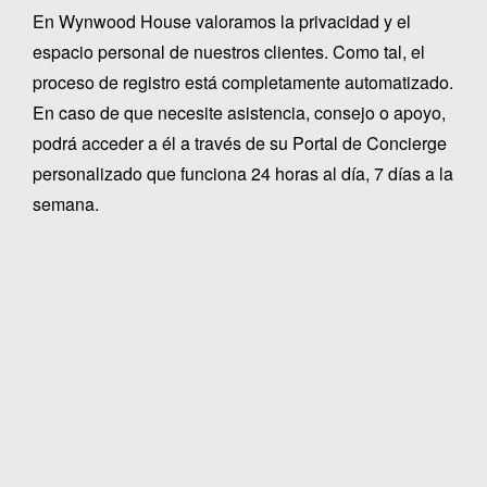
En Wynwood House valoramos la privacidad y el
espacio personal de nuestros clientes. Como tal, el
proceso de registro está completamente automatizado.
En caso de que necesite asistencia, consejo o apoyo,
podrá acceder a él a través de su Portal de Concierge
personalizado que funciona 24 horas al día, 7 días a la
semana.