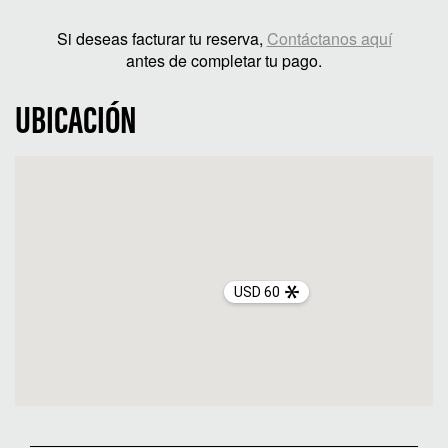
Si deseas facturar tu reserva,
Contáctanos aquí
antes de completar tu pago.
UBICACIÓN
USD 60