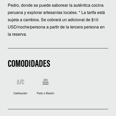
Pedro, donde se puede saborear la auténtica cocina
peruana y explorar artesanías locales. * La tarifa está
sujeta a cambios. Se cobrará un adicional de $10
USD/noche/persona a partir de la tercera persona en
la reserva.
COMODIDADES
Calefacción
Patio o Balcón