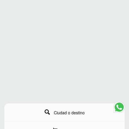
Ciudad o destino