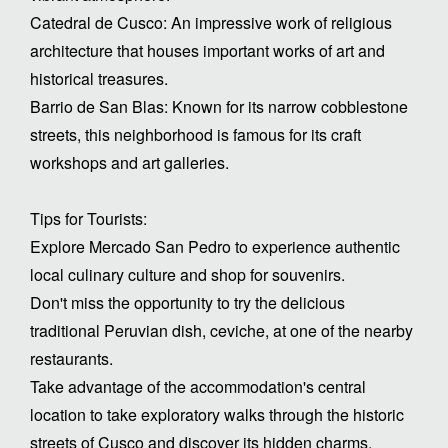
Catedral de Cusco: An impressive work of religious
architecture that houses important works of art and
historical treasures.
Barrio de San Blas: Known for its narrow cobblestone
streets, this neighborhood is famous for its craft
workshops and art galleries.
Tips for Tourists:
Explore Mercado San Pedro to experience authentic
local culinary culture and shop for souvenirs.
Don't miss the opportunity to try the delicious
traditional Peruvian dish, ceviche, at one of the nearby
restaurants.
Take advantage of the accommodation's central
location to take exploratory walks through the historic
streets of Cusco and discover its hidden charms.