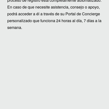
proceso de registro está completamente automatizado.
En caso de que necesite asistencia, consejo o apoyo,
podrá acceder a él a través de su Portal de Concierge
personalizado que funciona 24 horas al día, 7 días a la
semana.