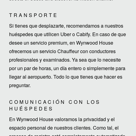
TRANSPORTE
Si tienes que desplazarte, recomendamos a nuestros
huéspedes que utilicen Uber o Cabify. En caso de que
desee un servicio premium, en Wynwood House
ofrecemos un servicio Chauffeur con conductores
profesionales y examinados. Ya sea que lo necesite
por un par de horas, un día entero o simplemente para
llegar al aeropuerto. Todo lo que tienes que hacer es
preguntar.
COMUNICACIÓN CON LOS
HUÉSPEDES
En Wynwood House valoramos la privacidad y el
espacio personal de nuestros clientes. Como tal, el