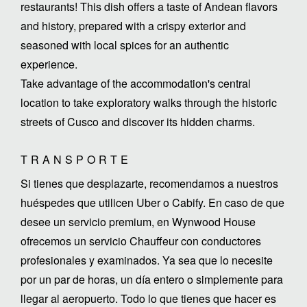
restaurants! This dish offers a taste of Andean flavors
and history, prepared with a crispy exterior and
seasoned with local spices for an authentic
experience.
Take advantage of the accommodation's central
location to take exploratory walks through the historic
streets of Cusco and discover its hidden charms.
TRANSPORTE
Si tienes que desplazarte, recomendamos a nuestros
huéspedes que utilicen Uber o Cabify. En caso de que
desee un servicio premium, en Wynwood House
ofrecemos un servicio Chauffeur con conductores
profesionales y examinados. Ya sea que lo necesite
por un par de horas, un día entero o simplemente para
llegar al aeropuerto. Todo lo que tienes que hacer es