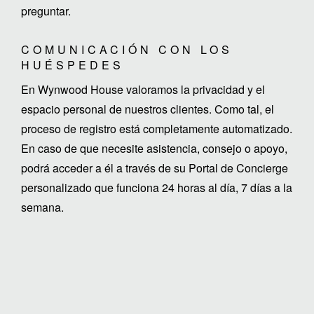
preguntar.
COMUNICACIÓN CON LOS
HUÉSPEDES
En Wynwood House valoramos la privacidad y el
espacio personal de nuestros clientes. Como tal, el
proceso de registro está completamente automatizado.
En caso de que necesite asistencia, consejo o apoyo,
podrá acceder a él a través de su Portal de Concierge
personalizado que funciona 24 horas al día, 7 días a la
semana.