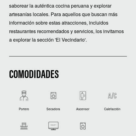
saborear la auténtica cocina peruana y explorar
artesanías locales. Para aquellos que buscan más
información sobre estas atracciones, incluidos
restaurantes recomendados y servicios, los invitamos
a explorar la sección 'El Vecindario'.
COMODIDADES
Portero
Secadora
Ascensor
Calefacción