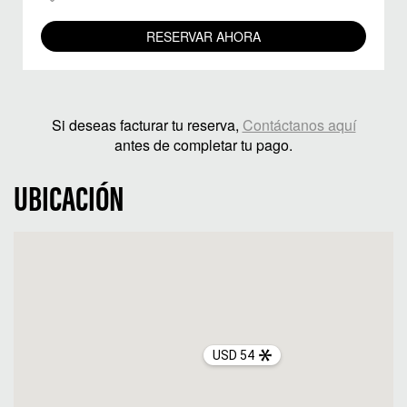
RESERVAR AHORA
Si deseas facturar tu reserva,
Contáctanos aquí
antes de completar tu pago.
UBICACIÓN
USD 54