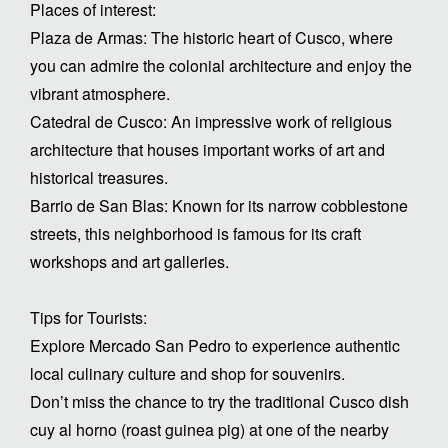
Places of interest:
Plaza de Armas: The historic heart of Cusco, where
you can admire the colonial architecture and enjoy the
vibrant atmosphere.
Catedral de Cusco: An impressive work of religious
architecture that houses important works of art and
historical treasures.
Barrio de San Blas: Known for its narrow cobblestone
streets, this neighborhood is famous for its craft
workshops and art galleries.
Tips for Tourists:
Explore Mercado San Pedro to experience authentic
local culinary culture and shop for souvenirs.
Don’t miss the chance to try the traditional Cusco dish
cuy al horno (roast guinea pig) at one of the nearby