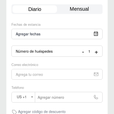
Mensual
Diario
Fechas de estancia
Agregar fechas
-
+
Número de huéspedes
Correo electrónico
Teléfono
US +1
Agregar código de descuento