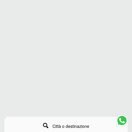
Città o destinazione