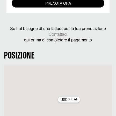
PRENOTA ORA
Se hai bisogno di una fattura per la tua prenotazione
Contattaci
qui prima di completare il pagamento
POSIZIONE
USD 54