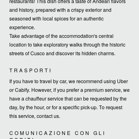
restaurants! This dish offers a taste of Andean flavors
and history, prepared with a crispy exterior and
seasoned with local spices for an authentic
experience.
Take advantage of the accommodation's central
location to take exploratory walks through the historic
streets of Cusco and discover its hidden charms.
TRASPORTI
If you have to travel by car, we recommend using Uber
or Cabify. However, if you prefer a premium service, we
have a chauffeur service that can be requested by the
day, by the hour, or for a specific pick-up. To request
this service, contact us.
COMUNICAZIONE CON GLI