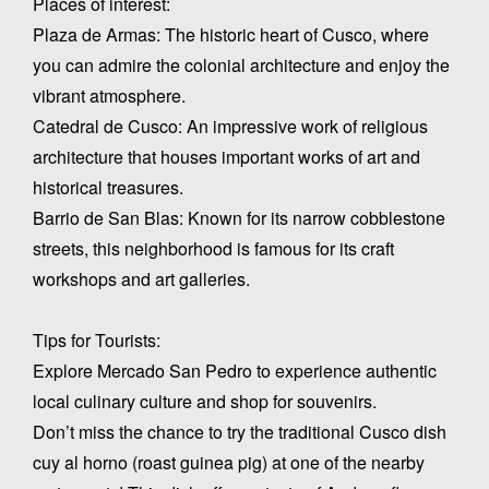
Places of interest:
Plaza de Armas: The historic heart of Cusco, where
you can admire the colonial architecture and enjoy the
vibrant atmosphere.
Catedral de Cusco: An impressive work of religious
architecture that houses important works of art and
historical treasures.
Barrio de San Blas: Known for its narrow cobblestone
streets, this neighborhood is famous for its craft
workshops and art galleries.
Tips for Tourists:
Explore Mercado San Pedro to experience authentic
local culinary culture and shop for souvenirs.
Don’t miss the chance to try the traditional Cusco dish
cuy al horno (roast guinea pig) at one of the nearby