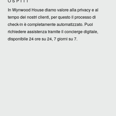
OSPITI
In Wynwood House diamo valore alla privacy e al
tempo dei nostri clienti, per questo il processo di
check-in è completamente automatizzato. Puoi
richiedere assistenza tramite il concierge digitale,
disponibile 24 ore su 24, 7 giorni su 7.