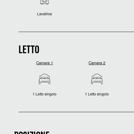
Lavatrice
LETTO
Camera 1
Camera 2
1 Letto singolo
1 Letto singolo