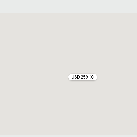
USD 259