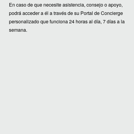
En caso de que necesite asistencia, consejo o apoyo,
podrá acceder a él a través de su Portal de Concierge
personalizado que funciona 24 horas al día, 7 días a la
semana.