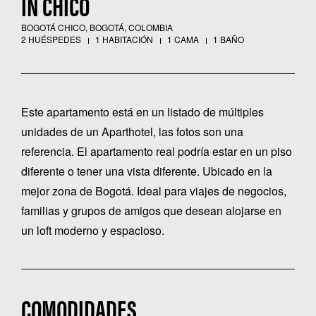
IN CHICO
BOGOTÁ CHICO, BOGOTÁ, COLOMBIA
2 HUÉSPEDES
1 HABITACIÓN
1 CAMA
1 BAÑO
Este apartamento está en un listado de múltiples
unidades de un Aparthotel, las fotos son una
referencia. El apartamento real podría estar en un piso
diferente o tener una vista diferente. Ubicado en la
mejor zona de Bogotá. Ideal para viajes de negocios,
familias y grupos de amigos que desean alojarse en
un loft moderno y espacioso.
COMODIDADES