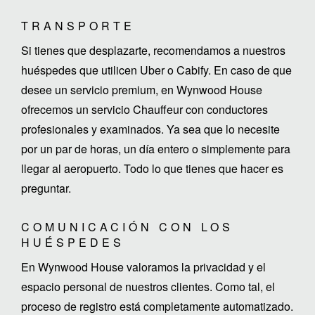
TRANSPORTE
Si tienes que desplazarte, recomendamos a nuestros
huéspedes que utilicen Uber o Cabify. En caso de que
desee un servicio premium, en Wynwood House
ofrecemos un servicio Chauffeur con conductores
profesionales y examinados. Ya sea que lo necesite
por un par de horas, un día entero o simplemente para
llegar al aeropuerto. Todo lo que tienes que hacer es
preguntar.
COMUNICACIÓN CON LOS
HUÉSPEDES
En Wynwood House valoramos la privacidad y el
espacio personal de nuestros clientes. Como tal, el
proceso de registro está completamente automatizado.