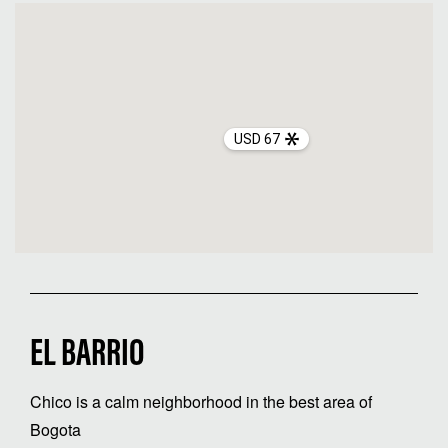
USD 67
EL BARRIO
Chico is a calm neighborhood in the best area of
Bogota