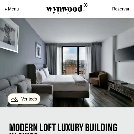
+ Menu
Reservar
Ver todo
MODERN LOFT LUXURY BUILDING