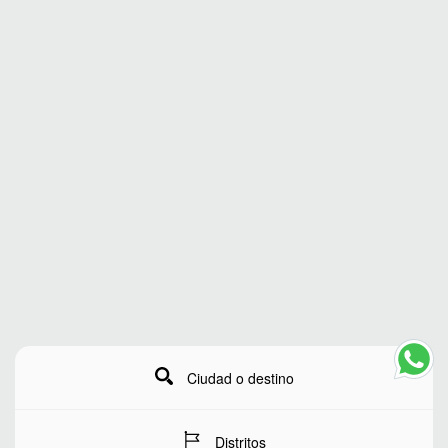
Ciudad o destino
Distritos