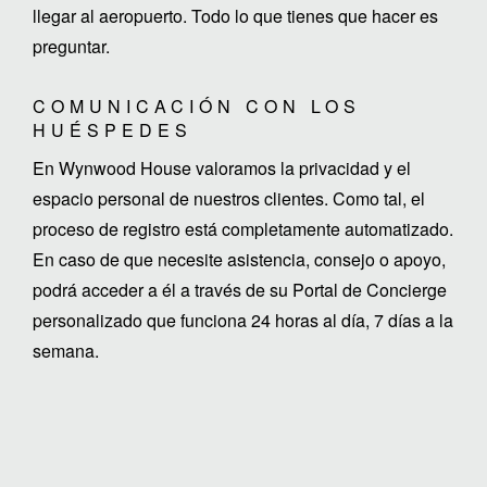
llegar al aeropuerto. Todo lo que tienes que hacer es
preguntar.
COMUNICACIÓN CON LOS
HUÉSPEDES
En Wynwood House valoramos la privacidad y el
espacio personal de nuestros clientes. Como tal, el
proceso de registro está completamente automatizado.
En caso de que necesite asistencia, consejo o apoyo,
podrá acceder a él a través de su Portal de Concierge
personalizado que funciona 24 horas al día, 7 días a la
semana.