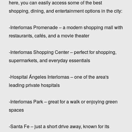
here, you can easily access some of the best
shopping, dining, and entertainment options in the city:
-Interlomas Promenade – a modern shopping mall with
restaurants, cafés, and a movie theater
-Interlomas Shopping Center – perfect for shopping,
supermarkets, and everyday essentials
-Hospital Ángeles Interlomas – one of the area's
leading private hospitals
-Interlomas Park – great for a walk or enjoying green
spaces
-Santa Fe – just a short drive away, known for its