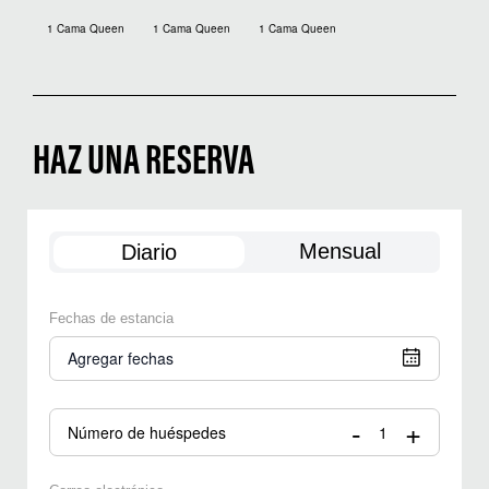
1 Cama Queen
1 Cama Queen
1 Cama Queen
HAZ UNA RESERVA
Mensual
Diario
Fechas de estancia
Agregar fechas
-
+
Número de huéspedes