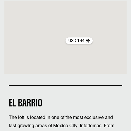
USD 144
EL BARRIO
The loft is located in one of the most exclusive and
fast-growing areas of Mexico City: Interlomas. From