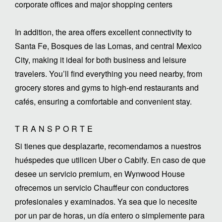
corporate offices and major shopping centers
In addition, the area offers excellent connectivity to
Santa Fe, Bosques de las Lomas, and central Mexico
City, making it ideal for both business and leisure
travelers. You’ll find everything you need nearby, from
grocery stores and gyms to high-end restaurants and
cafés, ensuring a comfortable and convenient stay.
TRANSPORTE
Si tienes que desplazarte, recomendamos a nuestros
huéspedes que utilicen Uber o Cabify. En caso de que
desee un servicio premium, en Wynwood House
ofrecemos un servicio Chauffeur con conductores
profesionales y examinados. Ya sea que lo necesite
por un par de horas, un día entero o simplemente para