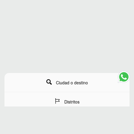
Ciudad o destino
Distritos
Fechas de estancia