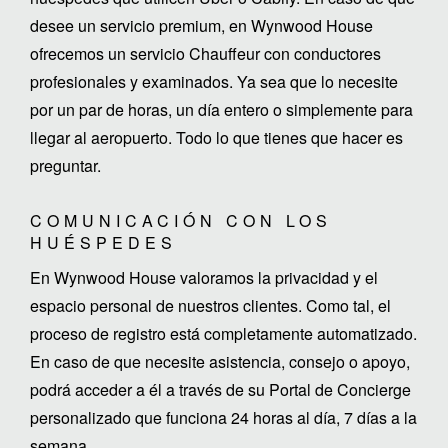
desee un servicio premium, en Wynwood House
ofrecemos un servicio Chauffeur con conductores
profesionales y examinados. Ya sea que lo necesite
por un par de horas, un día entero o simplemente para
llegar al aeropuerto. Todo lo que tienes que hacer es
preguntar.
COMUNICACIÓN CON LOS
HUÉSPEDES
En Wynwood House valoramos la privacidad y el
espacio personal de nuestros clientes. Como tal, el
proceso de registro está completamente automatizado.
En caso de que necesite asistencia, consejo o apoyo,
podrá acceder a él a través de su Portal de Concierge
personalizado que funciona 24 horas al día, 7 días a la
semana.