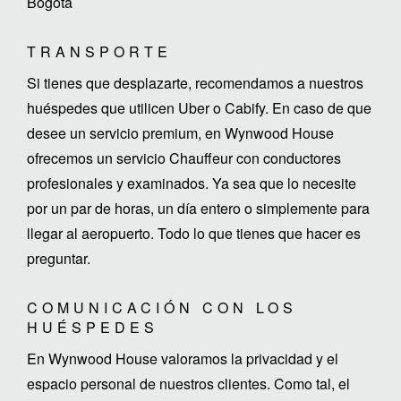
Bogota
TRANSPORTE
Si tienes que desplazarte, recomendamos a nuestros
huéspedes que utilicen Uber o Cabify. En caso de que
desee un servicio premium, en Wynwood House
ofrecemos un servicio Chauffeur con conductores
profesionales y examinados. Ya sea que lo necesite
por un par de horas, un día entero o simplemente para
llegar al aeropuerto. Todo lo que tienes que hacer es
preguntar.
COMUNICACIÓN CON LOS
HUÉSPEDES
En Wynwood House valoramos la privacidad y el
espacio personal de nuestros clientes. Como tal, el