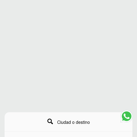
Ciudad o destino