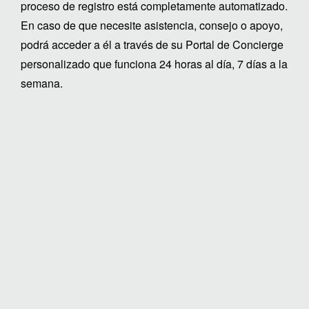
proceso de registro está completamente automatizado.
En caso de que necesite asistencia, consejo o apoyo,
podrá acceder a él a través de su Portal de Concierge
personalizado que funciona 24 horas al día, 7 días a la
semana.