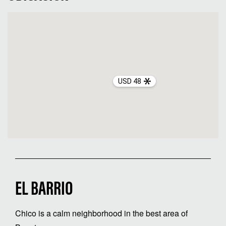
USD 48
EL BARRIO
Chico is a calm neighborhood in the best area of