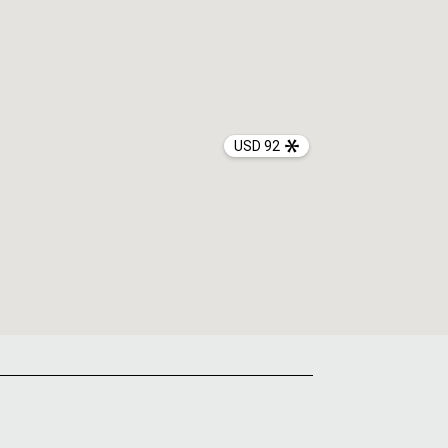
USD 92