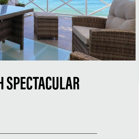
H SPECTACULAR