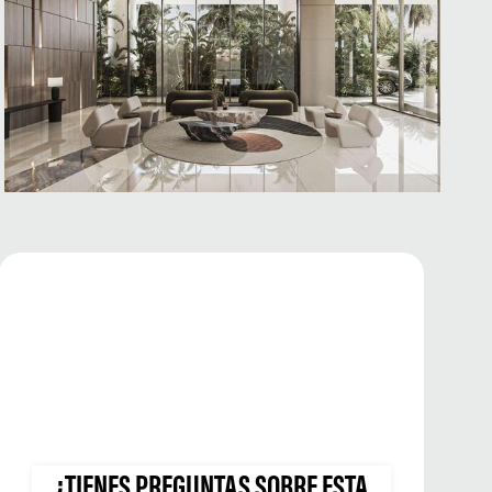
¿TIENES PREGUNTAS SOBRE ESTA