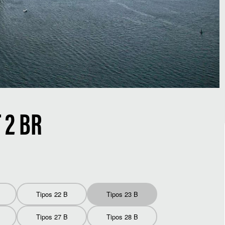
2 BR
Tipos 22 B
Tipos 23 B
Tipos 27 B
Tipos 28 B