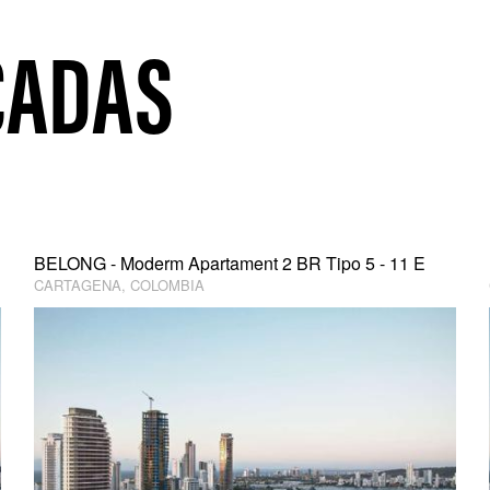
CADAS
BELONG - Moderm Apartament 2 BR Tipo 5 - 11 E
CARTAGENA, COLOMBIA