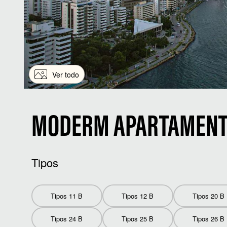
Ver todo
MODERM APARTAMENT 
Tipos
Tipos 11 B
Tipos 12 B
Tipos 20 B
Tipos 24 B
Tipos 25 B
Tipos 26 B