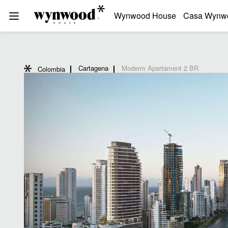
Wynwood House
Casa Wynw
Cartagena
Moderm Apartament 2 BR
Colombia