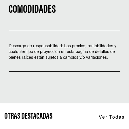
COMODIDADES
Descargo de responsabilidad: Los precios, rentabilidades y
cualquier tipo de proyección en esta página de detalles de
bienes raíces están sujetos a cambios y/o variaciones.
OTRAS DESTACADAS
Ver Todas