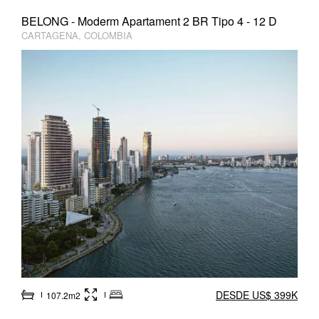
BELONG - Moderm Apartament 2 BR Tipo 4 - 12 D
CARTAGENA, COLOMBIA
DESDE US$ 399K
107.2m2