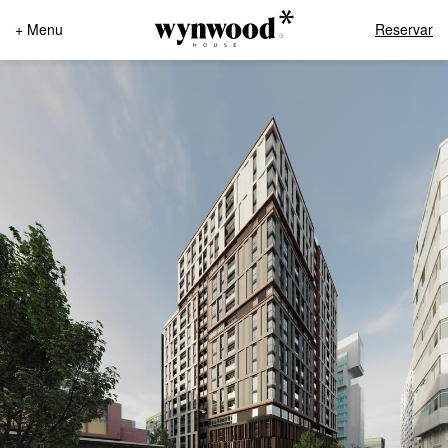
+ Menu
Reservar