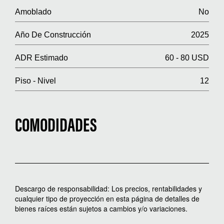
Amoblado
No
Año De Construcción
2025
ADR Estimado
60 - 80 USD
Piso - Nivel
12
COMODIDADES
Descargo de responsabilidad: Los precios, rentabilidades y
cualquier tipo de proyección en esta página de detalles de
bienes raíces están sujetos a cambios y/o variaciones.