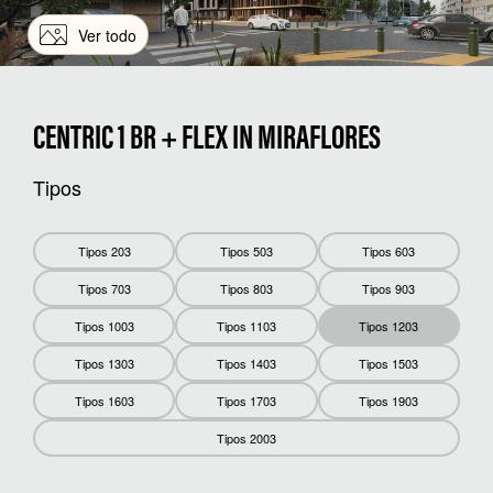
Ver todo
CENTRIC 1 BR + FLEX IN MIRAFLORES
Tipos
Tipos 203
Tipos 503
Tipos 603
Tipos 703
Tipos 803
Tipos 903
Tipos 1003
Tipos 1103
Tipos 1203
Tipos 1303
Tipos 1403
Tipos 1503
Tipos 1603
Tipos 1703
Tipos 1903
Tipos 2003