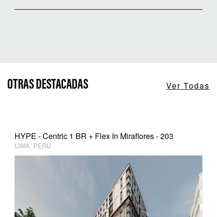
OTRAS DESTACADAS
Ver Todas
HYPE - Centric 1 BR + Flex In Miraflores - 203
LIMA, PERU