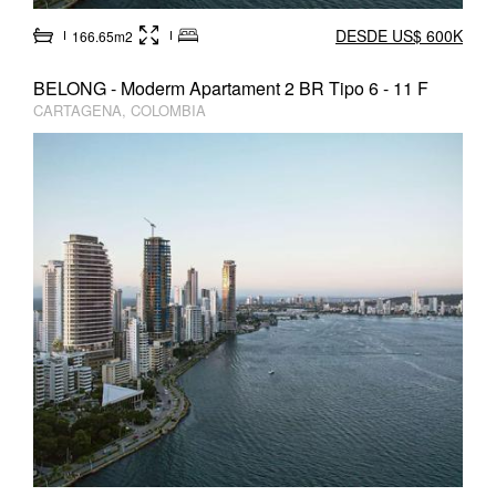
DESDE US$ 600K
166.65m2
BELONG - Moderm Apartament 2 BR Tipo 6 - 11 F
CARTAGENA, COLOMBIA