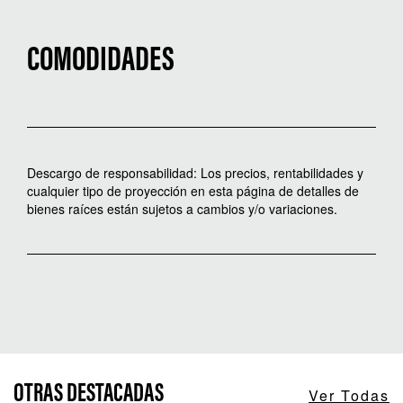
COMODIDADES
Descargo de responsabilidad: Los precios, rentabilidades y
cualquier tipo de proyección en esta página de detalles de
bienes raíces están sujetos a cambios y/o variaciones.
OTRAS DESTACADAS
Ver Todas