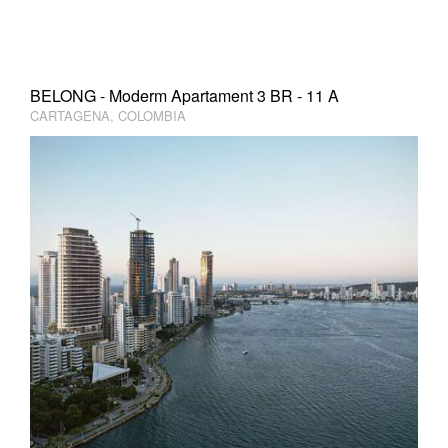
BELONG - Moderm Apartament 3 BR - 11 A
CARTAGENA, COLOMBIA